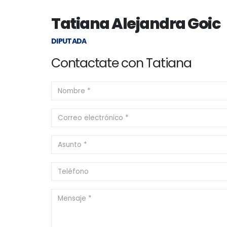
Tatiana Alejandra Goic
DIPUTADA
Contactate con Tatiana