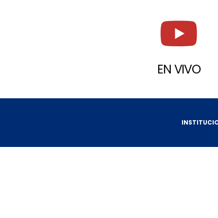
EN VIVO
INSTITUCI