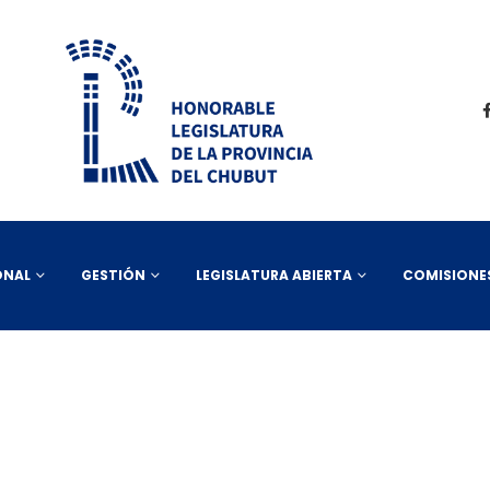
ONAL
GESTIÓN
LEGISLATURA ABIERTA
COMISIONE