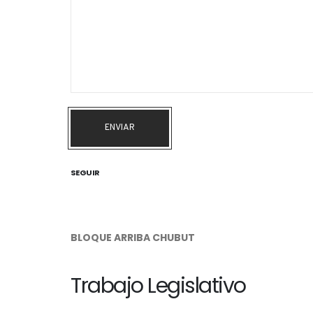
ENVIAR
SEGUIR
BLOQUE ARRIBA CHUBUT
Trabajo Legislativo