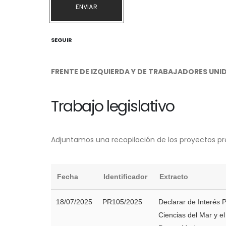
ENVIAR
SEGUIR
FRENTE DE IZQUIERDA Y DE TRABAJADORES UNI
Trabajo legislativo
Adjuntamos una recopilación de los proyectos pr
Fecha
Identificador
Extracto
18/07/2025
PR105/2025
Declarar de Interés P
Ciencias del Mar y e