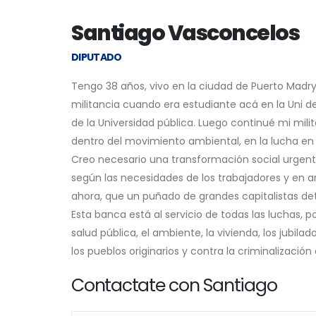
Santiago Vasconcelos
DIPUTADO
Tengo 38 años, vivo en la ciudad de Puerto Madry
militancia cuando era estudiante acá en la Uni
de la Universidad pública. Luego continué mi mil
dentro del movimiento ambiental, en la lucha en
Creo necesario una transformación social urgent
según las necesidades de los trabajadores y en 
ahora, que un puñado de grandes capitalistas de
Esta banca está al servicio de todas las luchas, por
salud pública, el ambiente, la vivienda, los jubila
los pueblos originarios y contra la criminalización 
Contactate con Santiago