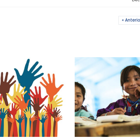
« Anterio