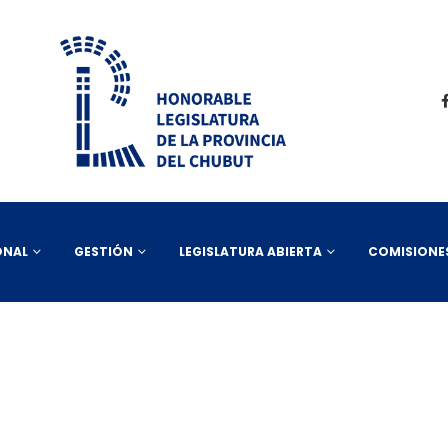
ONAL
GESTIÓN
LEGISLATURA ABIERTA
COMISIONE