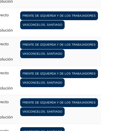
olución
yecto
FRENTE DE IZQUIERDA Y DE LOS TRABAJADORES
VASCONCELOS, SANTIAGO
olución
yecto
FRENTE DE IZQUIERDA Y DE LOS TRABAJADORES
VASCONCELOS, SANTIAGO
olución
yecto
FRENTE DE IZQUIERDA Y DE LOS TRABAJADORES
VASCONCELOS, SANTIAGO
olución
yecto
FRENTE DE IZQUIERDA Y DE LOS TRABAJADORES
VASCONCELOS, SANTIAGO
olución
yecto