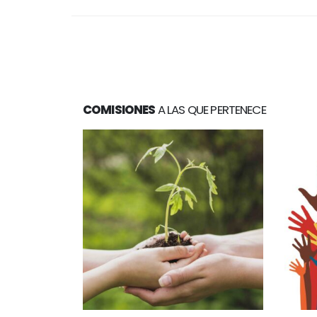
COMISIONES
A LAS QUE PERTENECE