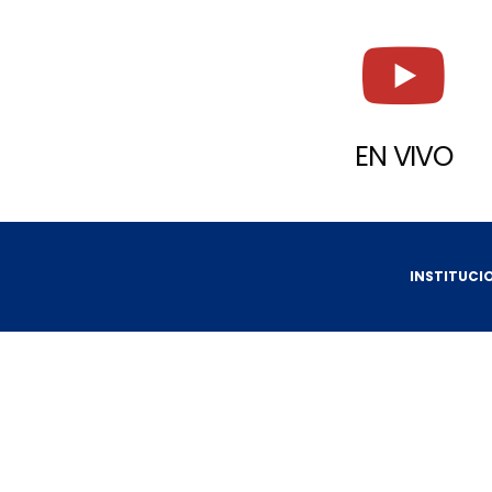
EN VIVO
INSTITUCI