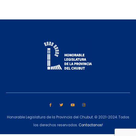
Honorable Legislatura de la Provincia del Chubut. © 2021-2024. Todos
los derechos reservados.
Contactanos!