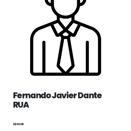
Fernando Javier Dante
RUA
SEGUIR