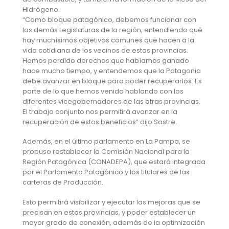
Hidrógeno.
“Como bloque patagónico, debemos funcionar con
las demás Legislaturas de la región, entendiendo qué
hay muchísimos objetivos comunes que hacen a la
vida cotidiana de los vecinos de estas provincias.
Hemos perdido derechos que habíamos ganado
hace mucho tiempo, y entendemos que la Patagonia
debe avanzar en bloque para poder recuperarlos. Es
parte de lo que hemos venido hablando con los
diferentes vicegobernadores de las otras provincias.
El trabajo conjunto nos permitirá avanzar en la
recuperación de estos beneficios” dijo Sastre.
Además, en el último parlamento en La Pampa, se
propuso restablecer la Comisión Nacional para la
Región Patagónica (CONADEPA), que estará integrada
por el Parlamento Patagónico y los titulares de las
carteras de Producción.
Esto permitirá visibilizar y ejecutar las mejoras que se
precisan en estas provincias, y poder establecer un
mayor grado de conexión, además de la optimización