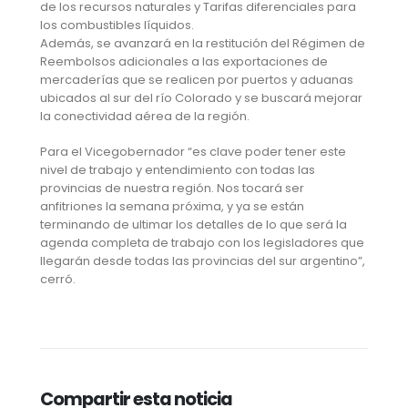
de los recursos naturales y Tarifas diferenciales para
los combustibles líquidos.
Además, se avanzará en la restitución del Régimen de
Reembolsos adicionales a las exportaciones de
mercaderías que se realicen por puertos y aduanas
ubicados al sur del río Colorado y se buscará mejorar
la conectividad aérea de la región.
Para el Vicegobernador “es clave poder tener este
nivel de trabajo y entendimiento con todas las
provincias de nuestra región. Nos tocará ser
anfitriones la semana próxima, y ya se están
terminando de ultimar los detalles de lo que será la
agenda completa de trabajo con los legisladores que
llegarán desde todas las provincias del sur argentino”,
cerró.
Compartir esta noticia