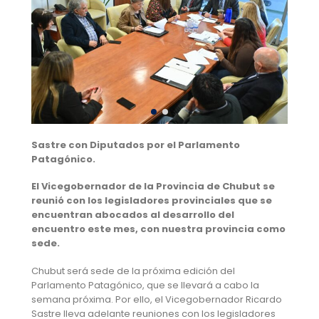
Sastre con Diputados por el Parlamento
Patagónico.
El Vicegobernador de la Provincia de Chubut se
reunió con los legisladores provinciales que se
encuentran abocados al desarrollo del
encuentro este mes, con nuestra provincia como
sede.
Chubut será sede de la próxima edición del
Parlamento Patagónico, que se llevará a cabo la
semana próxima. Por ello, el Vicegobernador Ricardo
Sastre lleva adelante reuniones con los legisladores