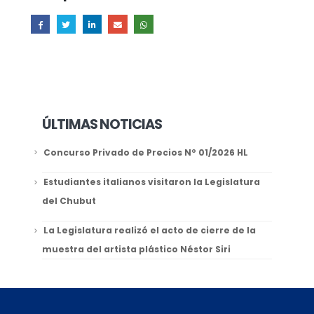
ÚLTIMAS NOTICIAS
Concurso Privado de Precios Nº 01/2026 HL
Estudiantes italianos visitaron la Legislatura
del Chubut
La Legislatura realizó el acto de cierre de la
muestra del artista plástico Néstor Siri