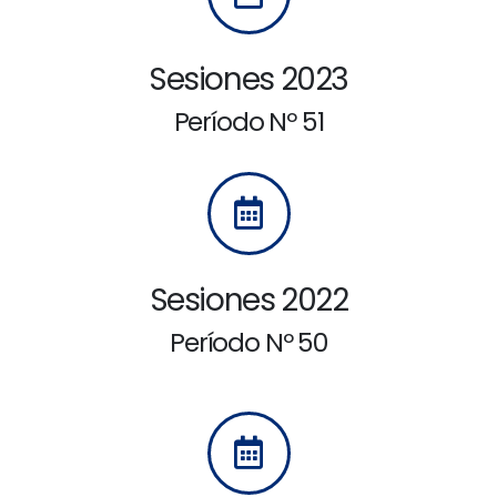
Sesiones 2023
Período Nº 51
Sesiones 2022
Período Nº 50