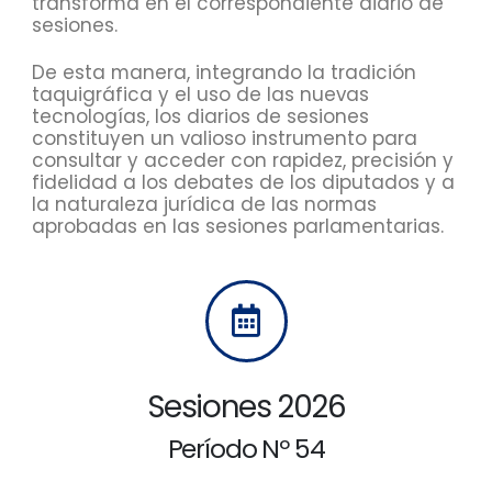
transforma en el correspondiente diario de
sesiones.
De esta manera, integrando la tradición
taquigráfica y el uso de las nuevas
tecnologías, los diarios de sesiones
constituyen un valioso instrumento para
consultar y acceder con rapidez, precisión y
fidelidad a los debates de los diputados y a
la naturaleza jurídica de las normas
aprobadas en las sesiones parlamentarias.
Sesiones 2026
Período Nº 54