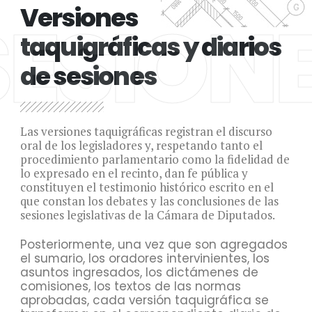
Versiones
SESION
taquigráficas y diarios
de sesiones
Las versiones taquigráficas registran el discurso
oral de los legisladores y, respetando tanto el
procedimiento parlamentario como la fidelidad de
lo expresado en el recinto, dan fe pública y
constituyen el testimonio histórico escrito en el
que constan los debates y las conclusiones de las
sesiones legislativas de la Cámara de Diputados.
Posteriormente, una vez que son agregados
el sumario, los oradores intervinientes, los
asuntos ingresados, los dictámenes de
comisiones, los textos de las normas
aprobadas, cada versión taquigráfica se