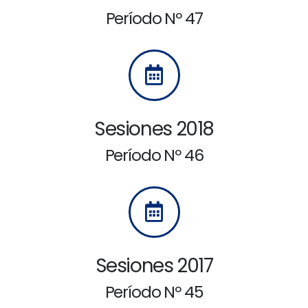
Período Nº 47
Sesiones 2018
Período Nº 46
Sesiones 2017
Período Nº 45