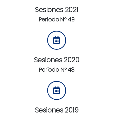
Sesiones 2021
Período Nº 49
Sesiones 2020
Período Nº 48
Sesiones 2019