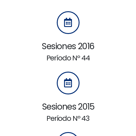
Sesiones 2016
Período Nº 44
Sesiones 2015
Período Nº 43