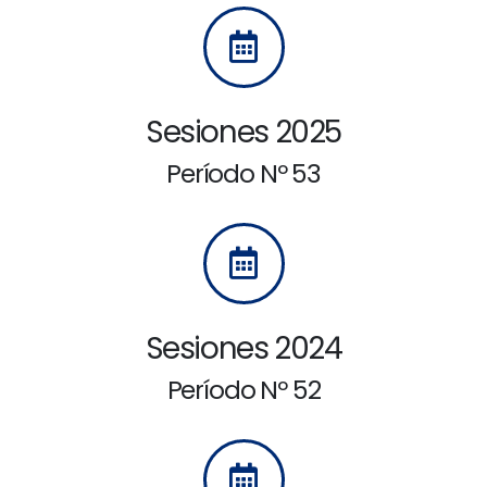
Sesiones 2025
Período Nº 53
Sesiones 2024
Período Nº 52