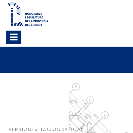
VERSIONES TAQUIGRÁFICAS