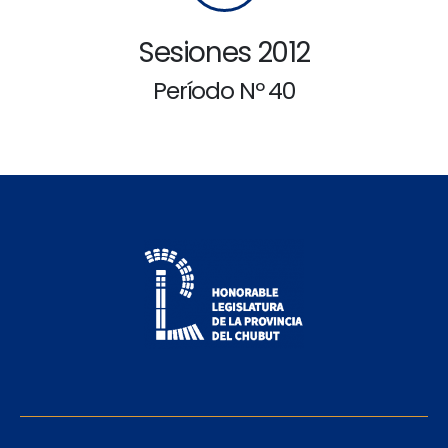
Sesiones 2012
Período Nº 40