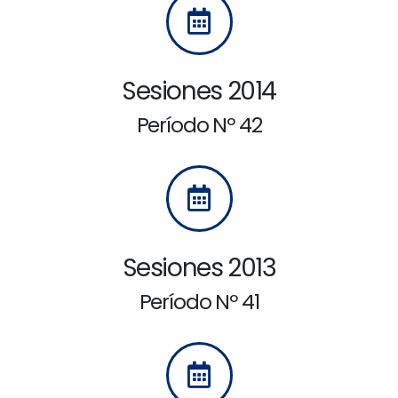
Sesiones 2014
Período Nº 42
Sesiones 2013
Período Nº 41