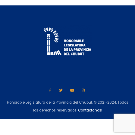
Honorable Legislatura de la Provincia del Chubut. © 2021-2024. Todos
los derechos reservados.
Contactanos!