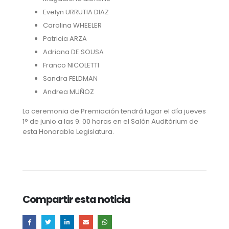
Evelyn URRUTIA DIAZ
Carolina WHEELER
Patricia ARZA
Adriana DE SOUSA
Franco NICOLETTI
Sandra FELDMAN
Andrea MUÑOZ
La ceremonia de Premiación tendrá lugar el día jueves
1° de junio a las 9: 00 horas en el Salón Auditórium de
esta Honorable Legislatura.
Compartir esta noticia