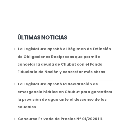
ÚLTIMAS NOTICIAS
La Legislatura aprobó el Régimen de Extinción
de Obligaciones Recíprocas que permite
cancelar la deuda de Chubut con el Fondo
Fiduciario de Nación y concretar más obras
La Legislatura aprobó la declaración de
emergencia hídrica en Chubut para garantizar
la provisión de agua ante el descenso de los
caudales
Concurso Privado de Precios Nº 01/2026 HL