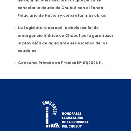
de Obligaciones Recíprocas que permite
cancelar la deuda de Chubut con el Fondo
Fiduciario de Nación y concretar más obras
La Legislatura aprobó la declaración de
emergencia hídrica en Chubut para garantizar
la provisión de agua ante el descenso de los
caudales
Concurso Privado de Precios Nº 01/2026 HL