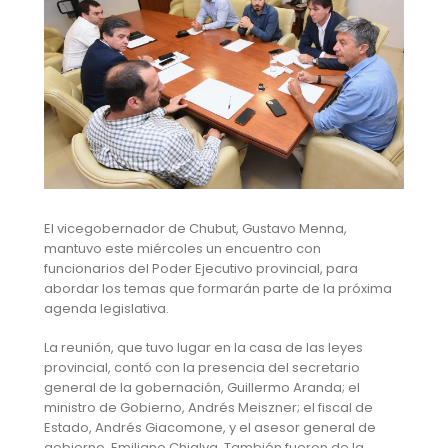
El vicegobernador de Chubut, Gustavo Menna,
mantuvo este miércoles un encuentro con
funcionarios del Poder Ejecutivo provincial, para
abordar los temas que formarán parte de la próxima
agenda legislativa.
La reunión, que tuvo lugar en la casa de las leyes
provincial, contó con la presencia del secretario
general de la gobernación, Guillermo Aranda; el
ministro de Gobierno, Andrés Meiszner; el fiscal de
Estado, Andrés Giacomone, y el asesor general de
gobierno, Emiliano Chialva. También fueron de la