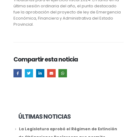
última sesión ordinaria del año, el punto destacado
fue la aprobación del proyecto de ley de Emergencia
Económica, Financiera y Administrativa del Estado
Provincial.
Compartir esta noticia
ÚLTIMAS NOTICIAS
La Legislatura aprobó el Régimen de Extinción