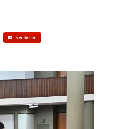
Ver Sesión