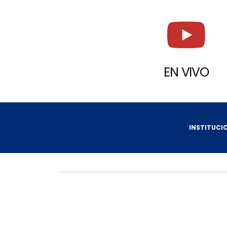
EN VIVO
INSTITUCI