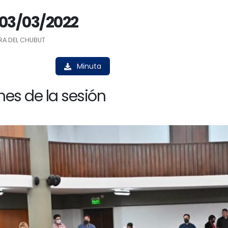
 03/03/2022
RA DEL CHUBUT
Minuta
es de la sesión