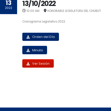
13
13/10/2022
2022
10:00 AM
HONORABLE LEGISLATURA DEL CHUBUT
Cronograma Legislativo 2022.
Orden del Día
Minuta
Ver Sesión