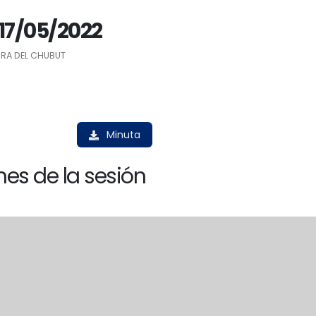
 17/05/2022
RA DEL CHUBUT
Minuta
es de la sesión