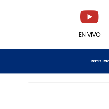
EN VIVO
INSTITUCI