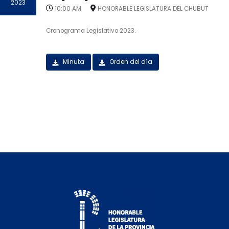
2023
10:00 AM
HONORABLE LEGISLATURA DEL CHUBUT
Cronograma Legislativo 2023.
Minuta
Orden del día