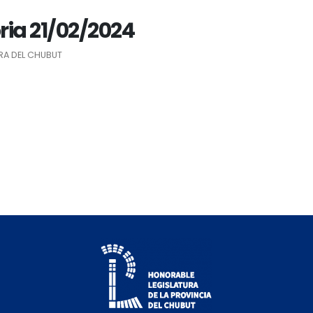
ria 21/02/2024
RA DEL CHUBUT