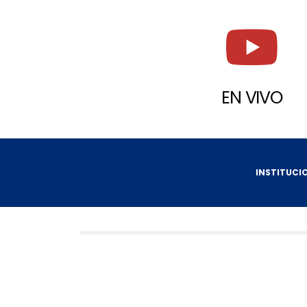
EN VIVO
INSTITUCI