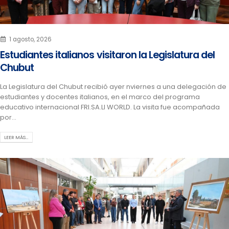
1 agosto, 2026
Estudiantes italianos visitaron la Legislatura del
Chubut
La Legislatura del Chubut recibió ayer nviernes a una delegación de
estudiantes y docentes italianos, en el marco del programa
educativo internacional FRI.SA.LI WORLD. La visita fue acompañada
por...
LEER MÁS…