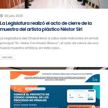
29 julio, 2026
La Legislatura realizó el acto de cierre de la
muestra del artista plástico Néstor Siri
La Legislatura del Chubut llevó a cabo este miércoles en el hall
principal “Dr. Hebe Corchuelo Blasco”, el acto de cierre de una
nueva muestra artística, en este caso...
LEER MÁS…