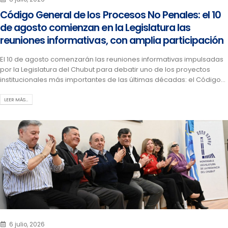
Código General de los Procesos No Penales: el 10
de agosto comienzan en la Legislatura las
reuniones informativas, con amplia participación
El 10 de agosto comenzarán las reuniones informativas impulsadas
por la Legislatura del Chubut para debatir uno de los proyectos
institucionales más importantes de las últimas décadas: el Código...
LEER MÁS…
6 julio, 2026