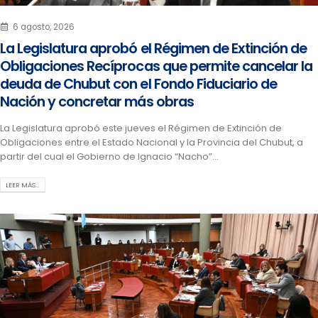
6 agosto, 2026
La Legislatura aprobó el Régimen de Extinción de
Obligaciones Recíprocas que permite cancelar la
deuda de Chubut con el Fondo Fiduciario de
Nación y concretar más obras
La Legislatura aprobó este jueves el Régimen de Extinción de
Obligaciones entre el Estado Nacional y la Provincia del Chubut, a
partir del cual el Gobierno de Ignacio “Nacho”...
LEER MÁS…