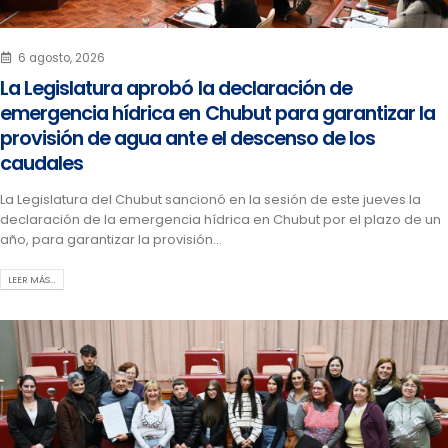
6 agosto, 2026
La Legislatura aprobó la declaración de
emergencia hídrica en Chubut para garantizar la
provisión de agua ante el descenso de los
caudales
La Legislatura del Chubut sancionó en la sesión de este jueves la
declaración de la emergencia hídrica en Chubut por el plazo de un
año, para garantizar la provisión...
LEER MÁS…