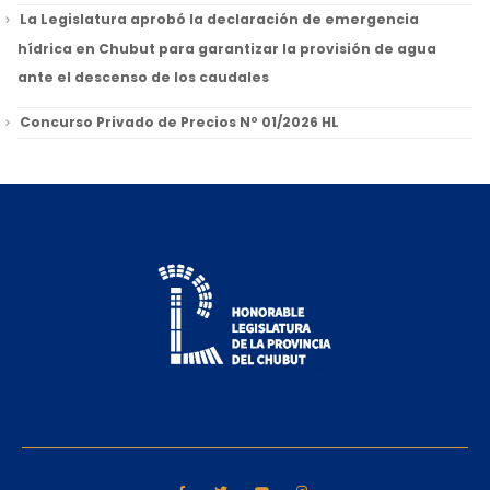
La Legislatura aprobó la declaración de emergencia
hídrica en Chubut para garantizar la provisión de agua
ante el descenso de los caudales
Concurso Privado de Precios Nº 01/2026 HL