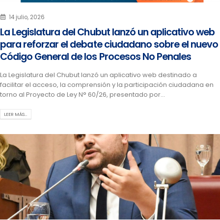
14 julio, 2026
La Legislatura del Chubut lanzó un aplicativo web
para reforzar el debate ciudadano sobre el nuevo
Código General de los Procesos No Penales
La Legislatura del Chubut lanzó un aplicativo web destinado a
facilitar el acceso, la comprensión y la participación ciudadana en
torno al Proyecto de Ley N° 60/26, presentado por...
LEER MÁS…