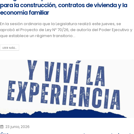
para la construcción, contratos de vivienda y la
economía familiar
En la sesión ordinaria que la Legislatura realizó este jueves, se
aprobó el Proyecto de Ley Nº 70/26, de autoría del Poder Ejecutivo y
que establece un régimen transitorio...
LEER MÁS…
23 junio, 2026