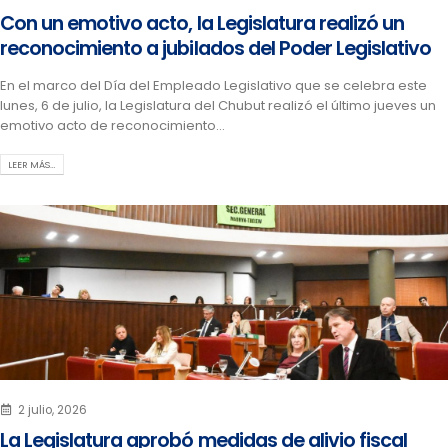
Con un emotivo acto, la Legislatura realizó un
reconocimiento a jubilados del Poder Legislativo
En el marco del Día del Empleado Legislativo que se celebra este
lunes, 6 de julio, la Legislatura del Chubut realizó el último jueves un
emotivo acto de reconocimiento...
LEER MÁS…
2 julio, 2026
La Legislatura aprobó medidas de alivio fiscal