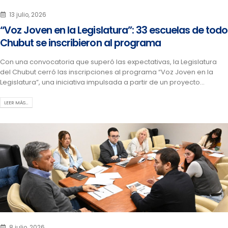
13 julio, 2026
“Voz Joven en la Legislatura”: 33 escuelas de todo
Chubut se inscribieron al programa
Con una convocatoria que superó las expectativas, la Legislatura
del Chubut cerró las inscripciones al programa “Voz Joven en la
Legislatura”, una iniciativa impulsada a partir de un proyecto...
LEER MÁS…
8 julio, 2026