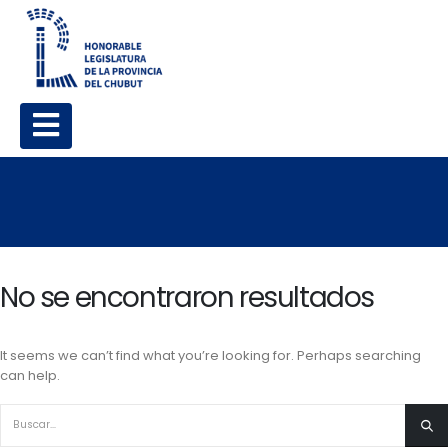
No se encontraron resultados
It seems we can’t find what you’re looking for. Perhaps searching
can help.