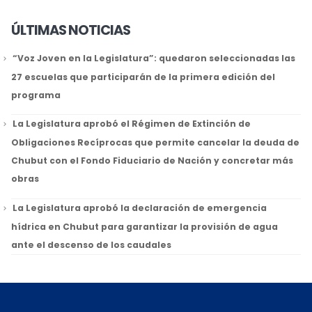
ÚLTIMAS NOTICIAS
“Voz Joven en la Legislatura”: quedaron seleccionadas las
27 escuelas que participarán de la primera edición del
programa
La Legislatura aprobó el Régimen de Extinción de
Obligaciones Recíprocas que permite cancelar la deuda de
Chubut con el Fondo Fiduciario de Nación y concretar más
obras
La Legislatura aprobó la declaración de emergencia
hídrica en Chubut para garantizar la provisión de agua
ante el descenso de los caudales