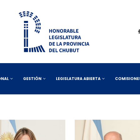
ONAL
GESTIÓN
LEGISLATURA ABIERTA
COMISIONE