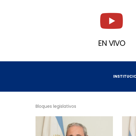
EN VIVO
INSTITUCI
Bloques legislativos