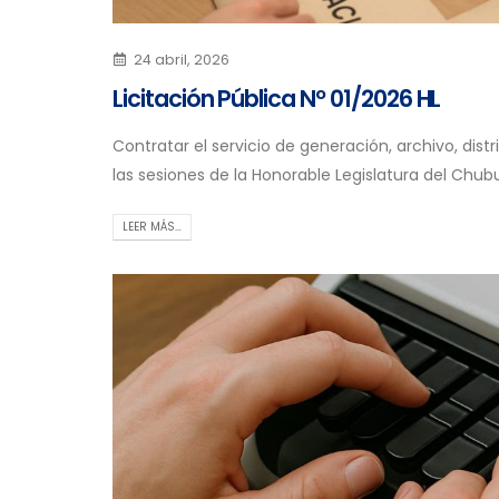
24 abril, 2026
Licitación Pública Nº 01/2026 HL
Contratar el servicio de generación, archivo, distr
las sesiones de la Honorable Legislatura del Chub
LEER MÁS…