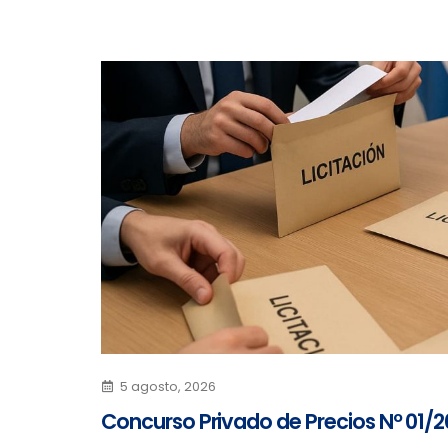
5 agosto, 2026
Concurso Privado de Precios Nº 01/2