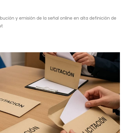
ibución y emisión de la señal online en alta definición de
ut