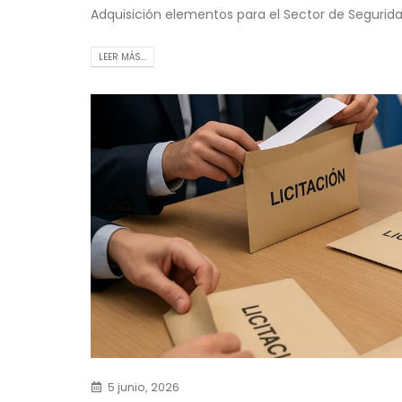
Adquisición elementos para el Sector de Segurid
LEER MÁS…
5 junio, 2026