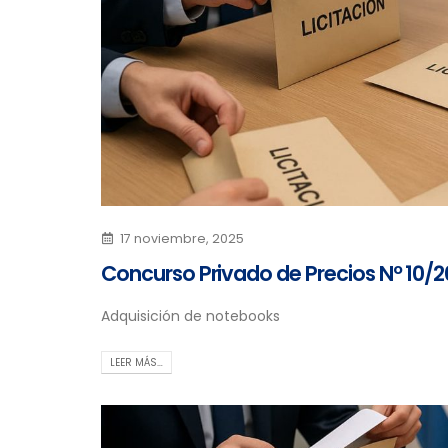
17 noviembre, 2025
Concurso Privado de Precios Nº 10/2
Adquisición de notebooks
LEER MÁS…