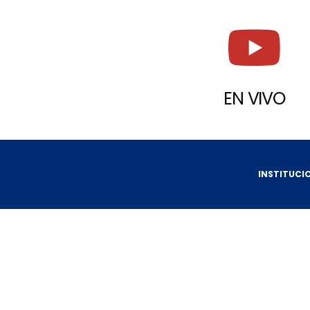
EN VIVO
INSTITUCI