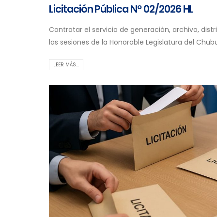
Licitación Pública Nº 02/2026 HL
Contratar el servicio de generación, archivo, distr
las sesiones de la Honorable Legislatura del Chub
LEER MÁS…