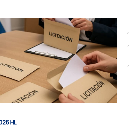
026 HL