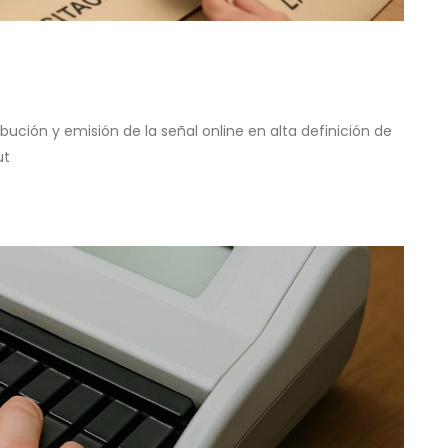
ibución y emisión de la señal online en alta definición de
ut