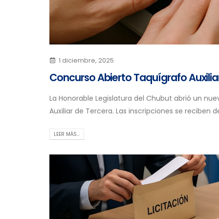
1 diciembre, 2025
Concurso Abierto Taquígrafo Auxilia
La Honorable Legislatura del Chubut abrió un nue
Auxiliar de Tercera. Las inscripciones se reciben de
LEER MÁS…