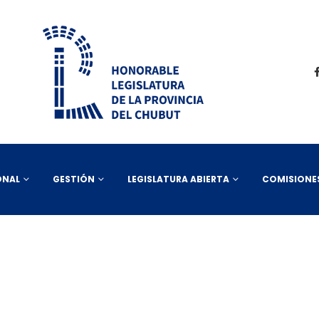
ONAL
GESTIÓN
LEGISLATURA ABIERTA
COMISIONE