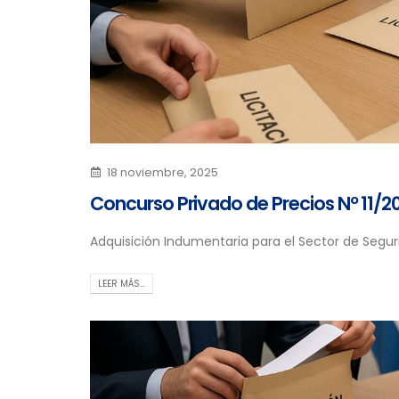
18 noviembre, 2025
Concurso Privado de Precios Nº 11/2
Adquisición Indumentaria para el Sector de Segu
LEER MÁS…