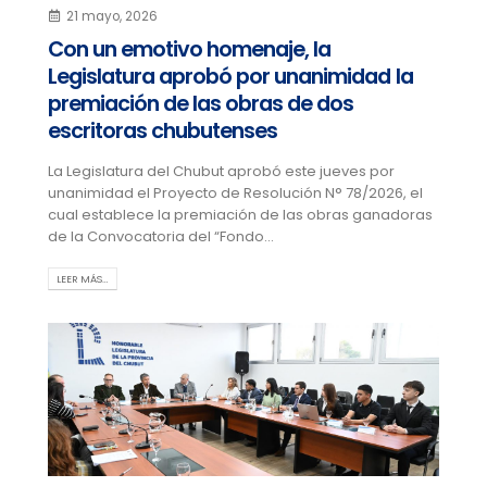
21 mayo, 2026
Con un emotivo homenaje, la
Legislatura aprobó por unanimidad la
premiación de las obras de dos
escritoras chubutenses
La Legislatura del Chubut aprobó este jueves por
unanimidad el Proyecto de Resolución N° 78/2026, el
cual establece la premiación de las obras ganadoras
de la Convocatoria del “Fondo...
LEER MÁS…