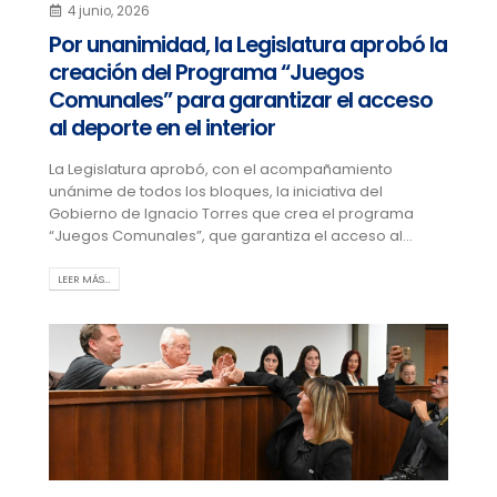
4 junio, 2026
Por unanimidad, la Legislatura aprobó la
creación del Programa “Juegos
Comunales” para garantizar el acceso
al deporte en el interior
La Legislatura aprobó, con el acompañamiento
unánime de todos los bloques, la iniciativa del
Gobierno de Ignacio Torres que crea el programa
“Juegos Comunales”, que garantiza el acceso al...
LEER MÁS…