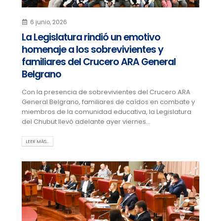
6 junio, 2026
La Legislatura rindió un emotivo
homenaje a los sobrevivientes y
familiares del Crucero ARA General
Belgrano
Con la presencia de sobrevivientes del Crucero ARA
General Belgrano, familiares de caídos en combate y
miembros de la comunidad educativa, la Legislatura
del Chubut llevó adelante ayer viernes...
LEER MÁS…