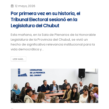
12 mayo, 2026
Por primera vez en su historia, el
Tribunal Electoral sesionó en la
Legislatura del Chubut
Esta mañana, en la Sala de Plenarios de la Honorable
Legislatura de la Provincia del Chubut, se vivió un
hecho de significativa relevancia institucional para la
vida democrática y...
LEER MÁS…