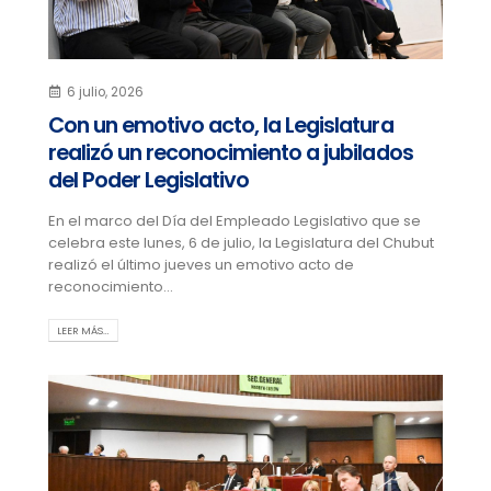
6 julio, 2026
Con un emotivo acto, la Legislatura
realizó un reconocimiento a jubilados
del Poder Legislativo
En el marco del Día del Empleado Legislativo que se
celebra este lunes, 6 de julio, la Legislatura del Chubut
realizó el último jueves un emotivo acto de
reconocimiento...
LEER MÁS…