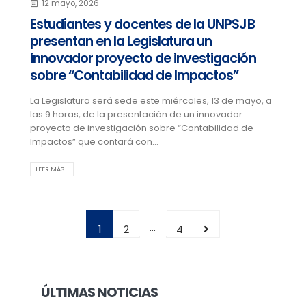
12 mayo, 2026
Estudiantes y docentes de la UNPSJB
presentan en la Legislatura un
innovador proyecto de investigación
sobre “Contabilidad de Impactos”
La Legislatura será sede este miércoles, 13 de mayo, a
las 9 horas, de la presentación de un innovador
proyecto de investigación sobre “Contabilidad de
Impactos” que contará con...
LEER MÁS…
…
1
2
4
ÚLTIMAS NOTICIAS