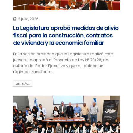
2 julio, 2026
La Legislatura aprobó medidas de alivio
fiscal para la construcción, contratos
de vivienda y la economía familiar
En la sesión ordinaria que la Legislatura realizó este
jueves, se aprobó el Proyecto de Ley Nº 70/26, de
autoría del Poder Ejecutivo y que establece un
régimen transitorio...
LEER MÁS…