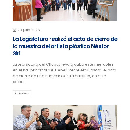
29 julio, 2026
La Legislatura realizó el acto de cierre de
la muestra del artista plástico Néstor
Siri
La Legislatura del Chubut llevó a cabo este miércoles
en el hall principal “Dr. Hebe Corchuelo Blasco”, el acto
de cierre de una nueva muestra artística, en este
caso...
LEER MÁS…