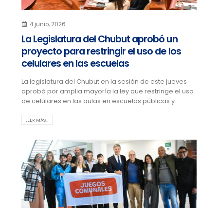
4 junio, 2026
La Legislatura del Chubut aprobó un
proyecto para restringir el uso de los
celulares en las escuelas
La legislatura del Chubut en la sesión de este jueves
aprobó por amplia mayoría la ley que restringe el uso
de celulares en las aulas en escuelas públicas y...
LEER MÁS…