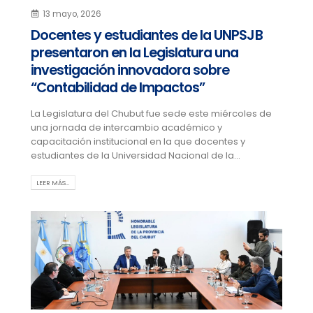
13 mayo, 2026
Docentes y estudiantes de la UNPSJB
presentaron en la Legislatura una
investigación innovadora sobre
“Contabilidad de Impactos”
La Legislatura del Chubut fue sede este miércoles de
una jornada de intercambio académico y
capacitación institucional en la que docentes y
estudiantes de la Universidad Nacional de la...
LEER MÁS…