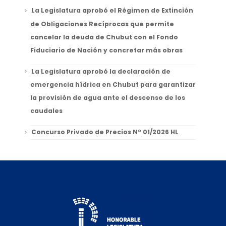
La Legislatura aprobó el Régimen de Extinción
de Obligaciones Recíprocas que permite
cancelar la deuda de Chubut con el Fondo
Fiduciario de Nación y concretar más obras
La Legislatura aprobó la declaración de
emergencia hídrica en Chubut para garantizar
la provisión de agua ante el descenso de los
caudales
Concurso Privado de Precios Nº 01/2026 HL