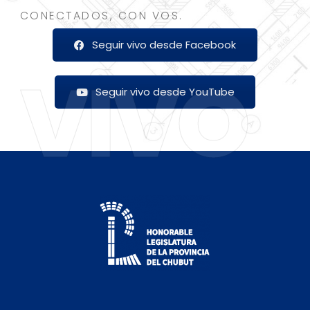
CONECTADOS, CON VOS.
Seguir vivo desde Facebook
VIVO
Seguir vivo desde YouTube