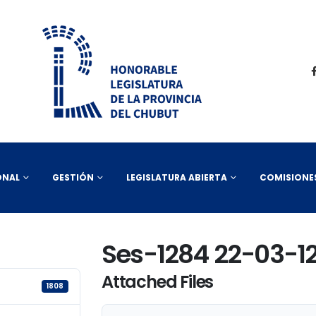
ONAL
GESTIÓN
LEGISLATURA ABIERTA
COMISIONE
Ses-1284 22-03-12
Attached Files
1808