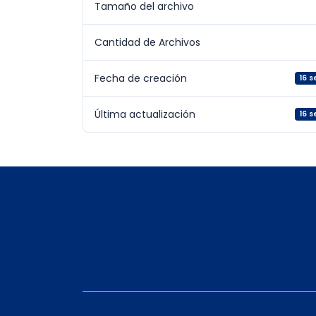
Tamaño del archivo
Cantidad de Archivos
Fecha de creación
16 
Última actualización
16 