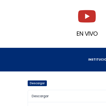
EN VIVO
INSTITUCI
Descargar
Descargar