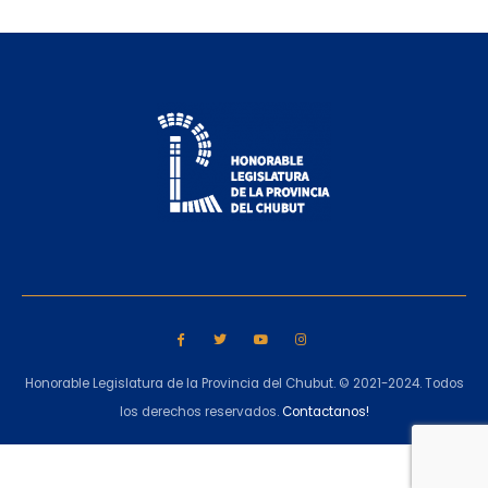
Honorable Legislatura de la Provincia del Chubut. © 2021-2024. Todos
los derechos reservados.
Contactanos!