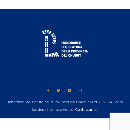
Honorable Legislatura de la Provincia del Chubut. © 2021-2024. Todos
los derechos reservados.
Contactanos!