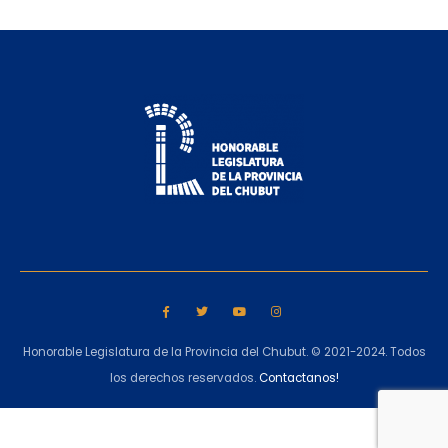
Honorable Legislatura de la Provincia del Chubut. © 2021-2024. Todos
los derechos reservados.
Contactanos!