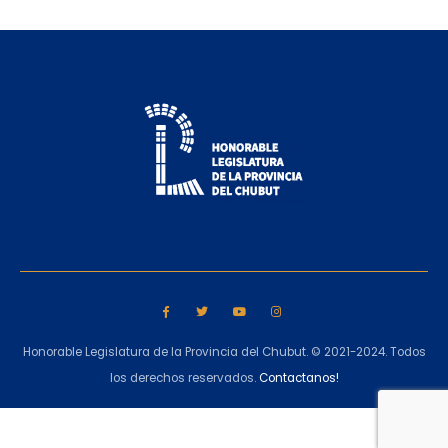
Honorable Legislatura de la Provincia del Chubut. © 2021-2024. Todos
los derechos reservados.
Contactanos!