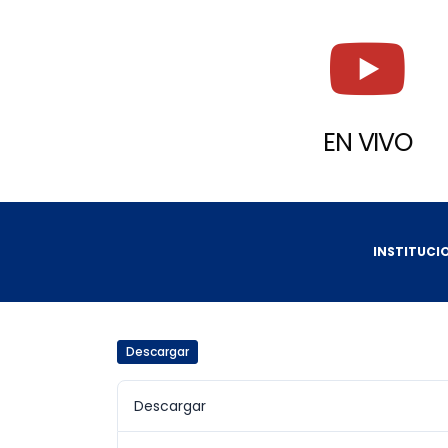
EN VIVO
INSTITUCI
Descargar
Descargar