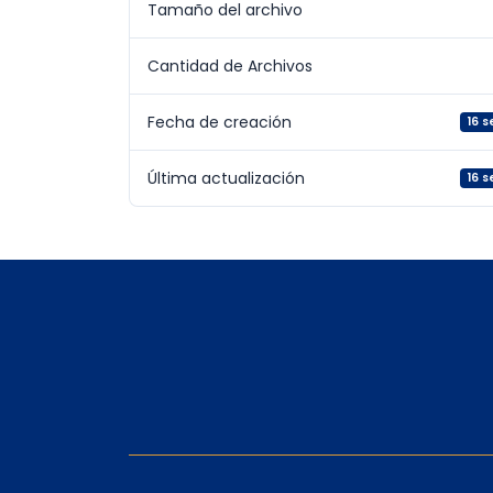
Tamaño del archivo
Cantidad de Archivos
Fecha de creación
16 
Última actualización
16 