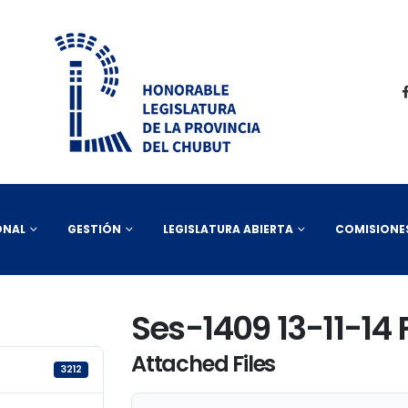
ONAL
GESTIÓN
LEGISLATURA ABIERTA
COMISIONE
Ses-1409 13-11-14
Attached Files
3212