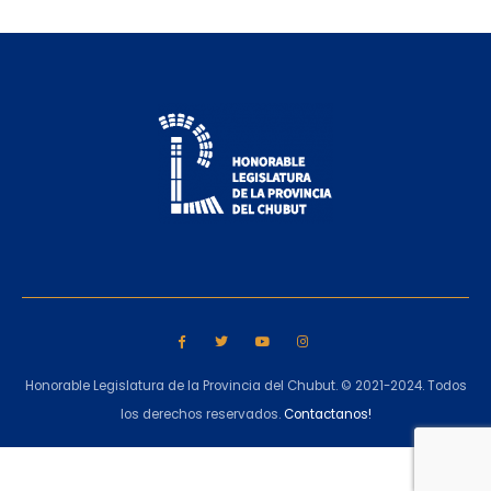
Honorable Legislatura de la Provincia del Chubut. © 2021-2024. Todos
los derechos reservados.
Contactanos!