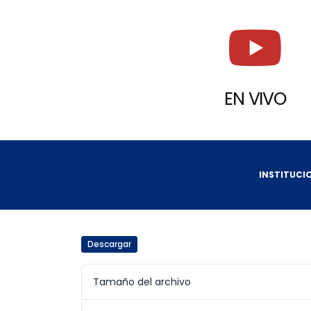
EN VIVO
INSTITUCI
Descargar
Tamaño del archivo