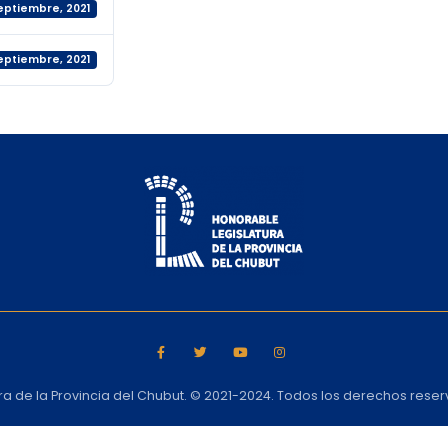
septiembre, 2021
septiembre, 2021
ra de la Provincia del Chubut. © 2021-2024. Todos los derechos rese