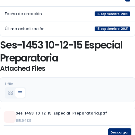
Fecha de creación
15 septiembre, 2021
Última actualización
15 septiembre, 2021
Ses-1453 10-12-15 Especial
Preparatoria
Attached Files
1 file
Ses-1453-10-12-15-Especial-Preparatoria.pdf
185.94 KB
Descargar