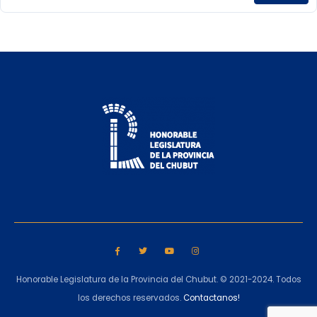
Honorable Legislatura de la Provincia del Chubut. © 2021-2024. Todos
los derechos reservados.
Contactanos!