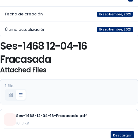
Fecha de creación
15 septiembre, 2021
Última actualización
15 septiembre, 2021
Ses-1468 12-04-16
Fracasada
Attached Files
1 file
Ses-1468-12-04-16-Fracasada.pdf
10.18 KB
Descargar