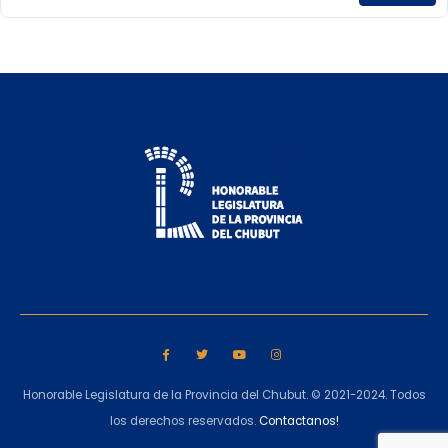
Honorable Legislatura de la Provincia del Chubut. © 2021-2024. Todos
los derechos reservados.
Contactanos!