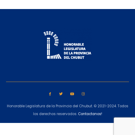
Honorable Legislatura de la Provincia del Chubut. © 2021-2024. Todos
los derechos reservados.
Contactanos!