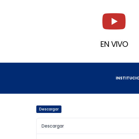
EN VIVO
INSTITUCI
Descargar
Descargar