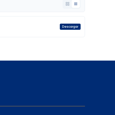
Descargar