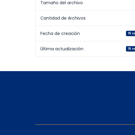
Tamaño del archivo
Cantidad de Archivos
Fecha de creación
15 
Última actualización
15 