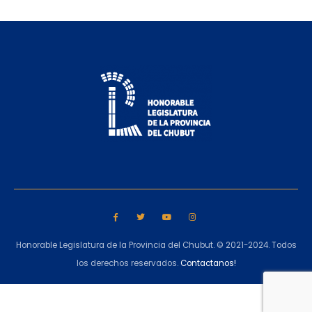
Honorable Legislatura de la Provincia del Chubut. © 2021-2024. Todos
los derechos reservados.
Contactanos!