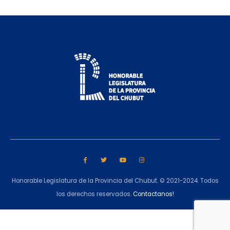
Honorable Legislatura de la Provincia del Chubut. © 2021-2024. Todos
los derechos reservados.
Contactanos!