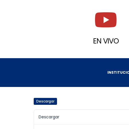
EN VIVO
INSTITUCI
Descargar
Descargar