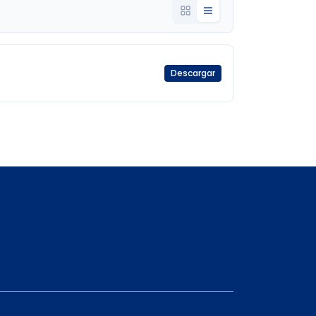
Descargar