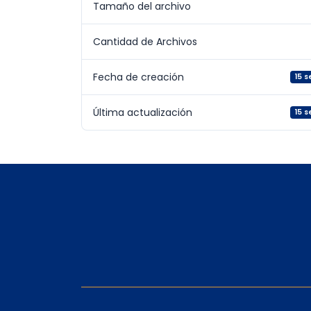
Tamaño del archivo
Cantidad de Archivos
Fecha de creación
15 
Última actualización
15 