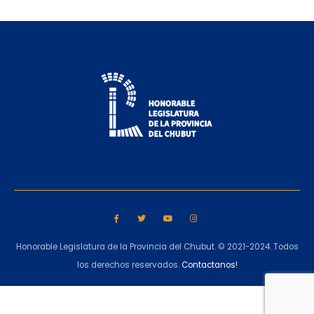
Honorable Legislatura de la Provincia del Chubut. © 2021-2024. Todos
los derechos reservados.
Contactanos!