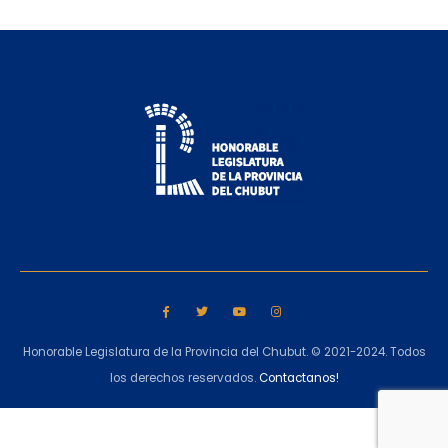
Honorable Legislatura de la Provincia del Chubut. © 2021-2024. Todos
los derechos reservados.
Contactanos!