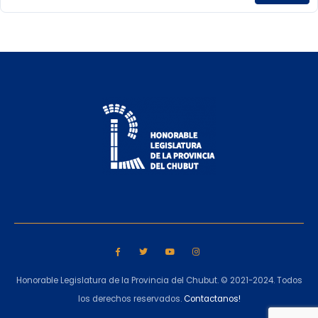
Honorable Legislatura de la Provincia del Chubut. © 2021-2024. Todos
los derechos reservados.
Contactanos!