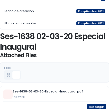
Fecha de creación
15 septiembre, 2021
Última actualización
15 septiembre, 2021
Ses-1638 02-03-20 Especial
Inaugural
Attached Files
1 file
Ses-1638-02-03-20-Especial-Inaugural.pdf
138.57 KB
Descargar