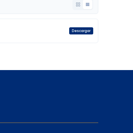
Descargar