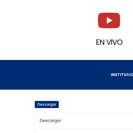
EN VIVO
INSTITUCI
Descargar
Descargar