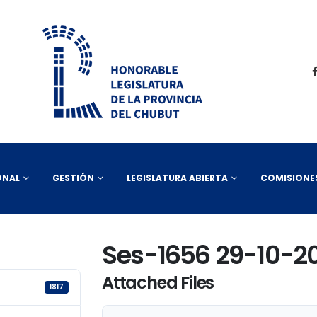
ONAL
GESTIÓN
LEGISLATURA ABIERTA
COMISIONE
Ses-1656 29-10-2
Attached Files
1817