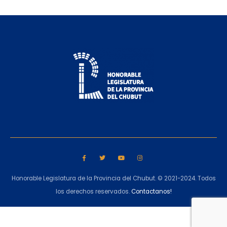
Honorable Legislatura de la Provincia del Chubut. © 2021-2024. Todos
los derechos reservados.
Contactanos!