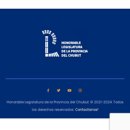
Honorable Legislatura de la Provincia del Chubut. © 2021-2024. Todos
los derechos reservados.
Contactanos!