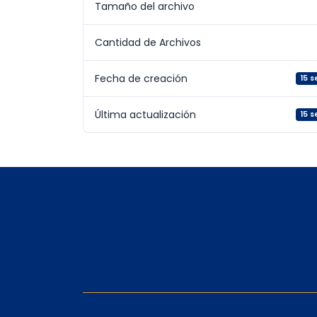
Tamaño del archivo
Cantidad de Archivos
Fecha de creación
15 
Última actualización
15 