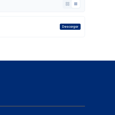
Descargar