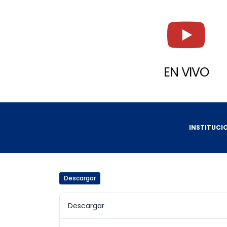
EN VIVO
INSTITUCI
Descargar
Descargar