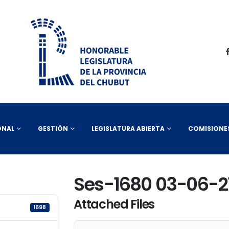
ONAL
GESTIÓN
LEGISLATURA ABIERTA
COMISIONE
Ses-1680 03-06-2
Attached Files
1698