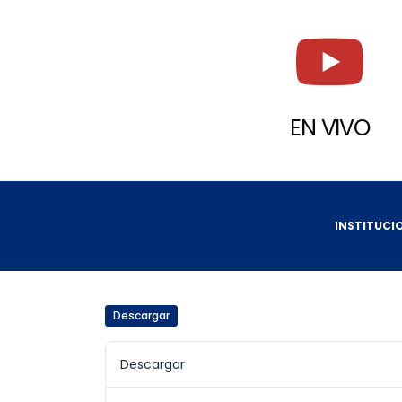
EN VIVO
INSTITUCI
Descargar
Descargar