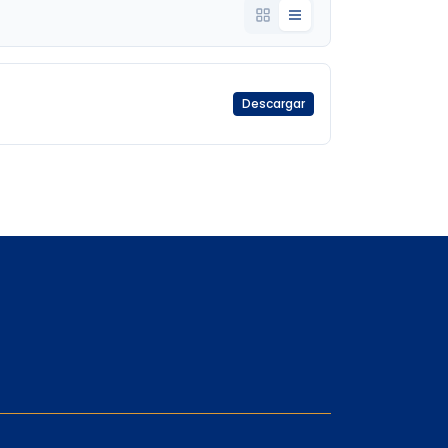
Descargar