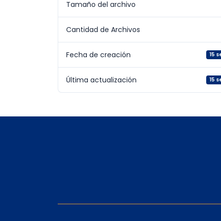
Tamaño del archivo
Cantidad de Archivos
Fecha de creación
15 
Última actualización
15 