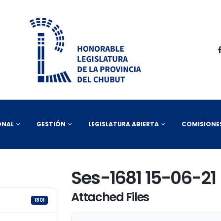
ONAL
GESTIÓN
LEGISLATURA ABIERTA
COMISIONE
Ses-1681 15-06-21
Attached Files
1801