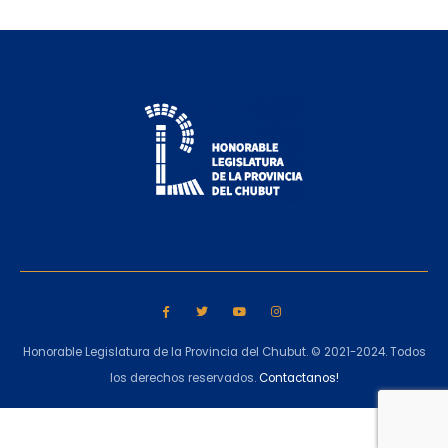
Honorable Legislatura de la Provincia del Chubut. © 2021-2024. Todos
los derechos reservados.
Contactanos!