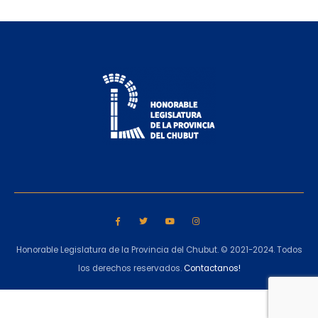
Honorable Legislatura de la Provincia del Chubut. © 2021-2024. Todos
los derechos reservados.
Contactanos!