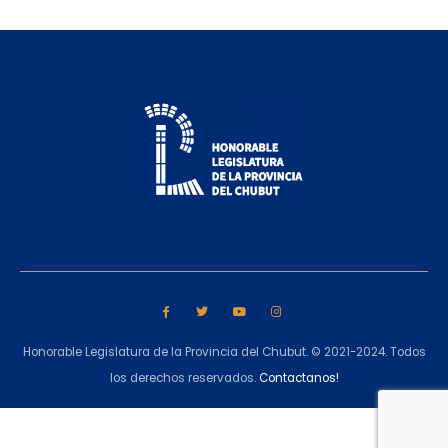
Honorable Legislatura de la Provincia del Chubut. © 2021-2024. Todos
los derechos reservados.
Contactanos!