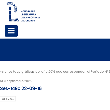
rsiones taquigráficas del año 2016 que corresponden al Período Nº 
3 septiembre, 2025
Ses-1490 22-09-16
LEER MÁS…