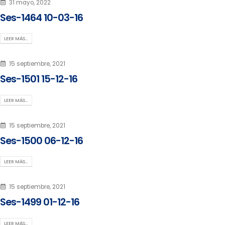
31 mayo, 2022
Ses-1464 10-03-16
LEER MÁS…
15 septiembre, 2021
Ses-1501 15-12-16
LEER MÁS…
15 septiembre, 2021
Ses-1500 06-12-16
LEER MÁS…
15 septiembre, 2021
Ses-1499 01-12-16
LEER MÁS…