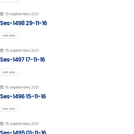
15 septiembre, 2021
Ses-1498 29-11-16
LEER MÁS…
15 septiembre, 2021
Ses-1497 17-11-16
LEER MÁS…
15 septiembre, 2021
Ses-1496 15-11-16
LEER MÁS…
15 septiembre, 2021
Ses-1495 01-11-16