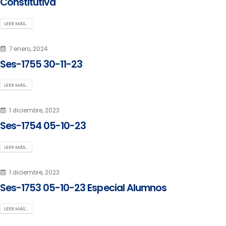
Constitutiva
LEER MÁS…
7 enero, 2024
Ses-1755 30-11-23
LEER MÁS…
1 diciembre, 2023
Ses-1754 05-10-23
LEER MÁS…
1 diciembre, 2023
Ses-1753 05-10-23 Especial Alumnos
LEER MÁS…