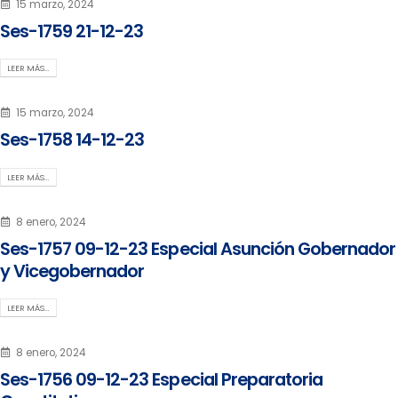
15 marzo, 2024
Ses-1759 21-12-23
LEER MÁS…
15 marzo, 2024
Ses-1758 14-12-23
LEER MÁS…
8 enero, 2024
Ses-1757 09-12-23 Especial Asunción Gobernador
y Vicegobernador
LEER MÁS…
8 enero, 2024
Ses-1756 09-12-23 Especial Preparatoria