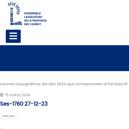
rsiones taquigráficas del año 2023 que corresponden al Período Nº 
15 marzo, 2024
Ses-1760 27-12-23
LEER MÁS…