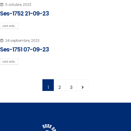
5 octubre, 2023
Ses-1752 21-09-23
LEER MÁS…
24 septiembre, 2023
Ses-1751 07-09-23
LEER MÁS…
1
2
3