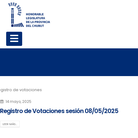
gistro de votaciones
14 mayo, 2025
Registro de Votaciones sesión 08/05/2025
LEER MÁS…