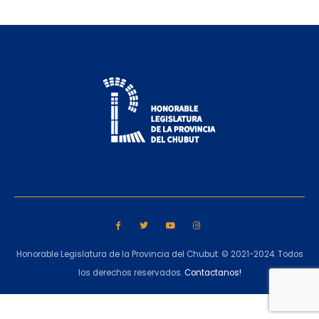
Honorable Legislatura de la Provincia del Chubut. © 2021-2024. Todos
los derechos reservados.
Contactanos!