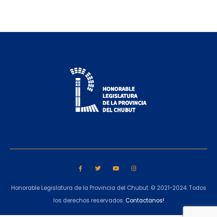
Honorable Legislatura de la Provincia del Chubut. © 2021-2024. Todos
los derechos reservados.
Contactanos!