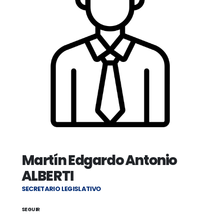
Martín Edgardo Antonio
ALBERTI
SECRETARIO LEGISLATIVO
SEGUIR