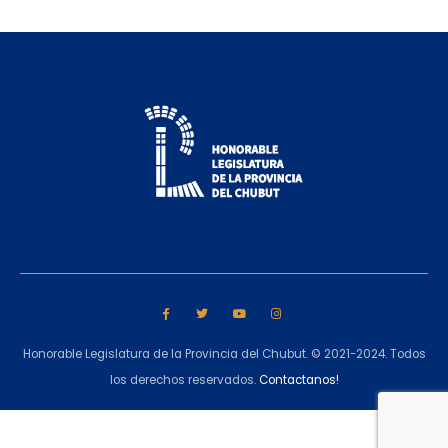
Honorable Legislatura de la Provincia del Chubut. © 2021-2024. Todos
los derechos reservados.
Contactanos!