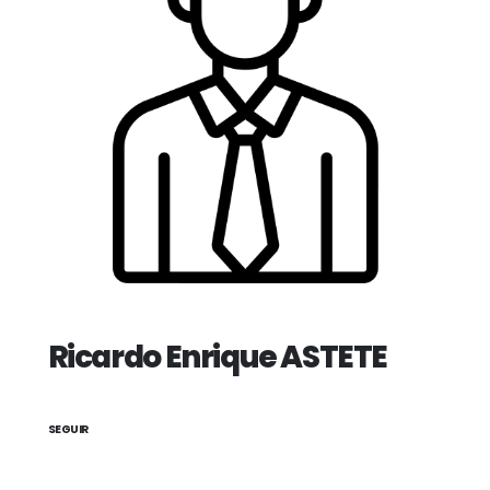
Ricardo Enrique ASTETE
SEGUIR