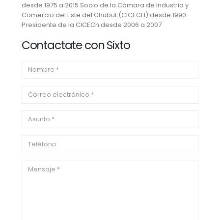
desde 1975 a 2015 Socio de la Cámara de Industria y
Comercio del Este del Chubut (CICECH) desde 1990
Presidente de la CICECh desde 2006 a 2007
Contactate con Sixto