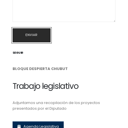
ENVIAR
SEGUIR
BLOQUE DESPIERTA CHUBUT
Trabajo legislativo
Adjuntamos una recopilación de los proyectos
presentados por el Diputado
Agenda Legislativa